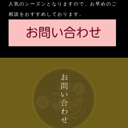
人気のシーズンとなりますので、お早めのご
相談をおすすめしております。