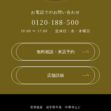
お電話でのお問い合わせ
0120-188-500
10:00 〜 17:00
定休日：水・木曜日
無料相談・
来店予約
店舗詳細
世界遺産 岩手県平泉 中尊寺など