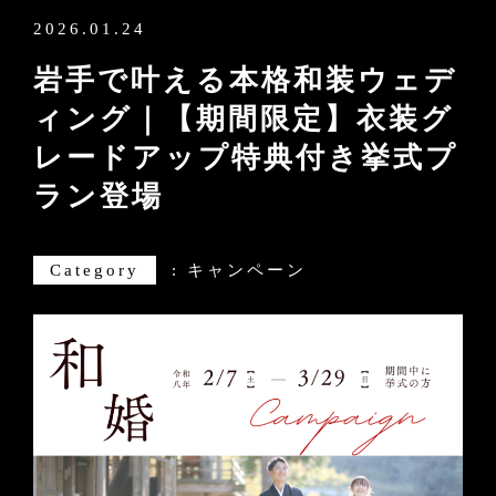
2026.01.24
岩手で叶える本格和装ウェデ
ィング｜【期間限定】衣装グ
レードアップ特典付き挙式プ
ラン登場
Category
:
キャンペーン