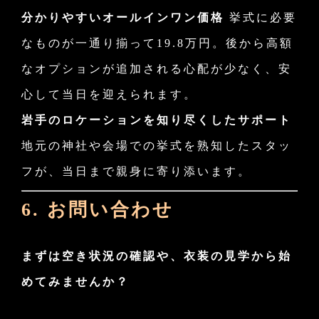
分かりやすいオールインワン価格
挙式に必要
なものが一通り揃って19.8万円。後から高額
なオプションが追加される心配が少なく、安
心して当日を迎えられます。
岩手のロケーションを知り尽くしたサポート
地元の神社や会場での挙式を熟知したスタッ
フが、当日まで親身に寄り添います。
6. お問い合わせ
まずは空き状況の確認や、衣装の見学から始
めてみませんか？