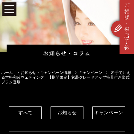
お知らせ・コラム
ホーム
お知らせ・キャンペーン情報
キャンペーン
岩手で叶え
る本格和装ウェディング｜【期間限定】衣装グレードアップ特典付き挙式
プラン登場
すべて
お知らせ
キャンペーン