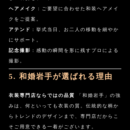
ヘアメイク
：ご要望に合わせた和装ヘアメイ
クをご提案。
アテンド
：挙式当日、お二人の移動を細やか
にサポート。
記念撮影
：感動の瞬間を形に残すプロによる
撮影。
5. 和婚岩手が選ばれる理由
衣装専門店ならではの品質
「和婚岩手」の強
みは、何といっても衣装の質。伝統的な柄か
らトレンドのデザインまで、専門店だからこ
そご用意できる一着がございます。