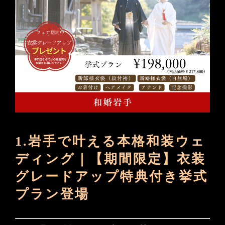
1.岩手で叶える本格和装ウェ
ディング｜【期間限定】衣装
グレードアップ特典付き挙式
プラン登場