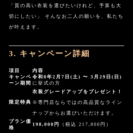
「質の高い衣装を選びたいけれど、予算も大
切にしたい」 そんなお二人の願いを、私たち
が叶えます。
3. キャンペーン詳細
項目
内容
キャンペ
令和8年2月7日(土) 〜 3月29日(日)
ーン期間
に挙式の方
衣装グレードアップをプレゼント！
限定特典
※専門店ならではの高品質なライン
ナップからお選びいただけます。
プラン価
198,000円
（税込 217,800円）
格