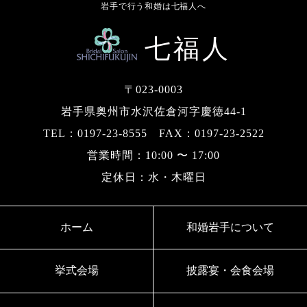
岩手で行う和婚は七福人へ
〒023-0003
岩手県奥州市水沢佐倉河字慶徳44-1
TEL：0197-23-8555 FAX：0197-23-2522
営業時間：10:00 〜 17:00
定休日：水・木曜日
ホーム
和婚岩手について
挙式会場
披露宴・会食会場