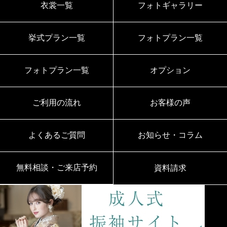
衣裳一覧
フォトギャラリー
挙式プラン一覧
フォトプラン一覧
フォトプラン一覧
オプション
ご利用の流れ
お客様の声
よくあるご質問
お知らせ・コラム
無料相談・ご来店予約
資料請求