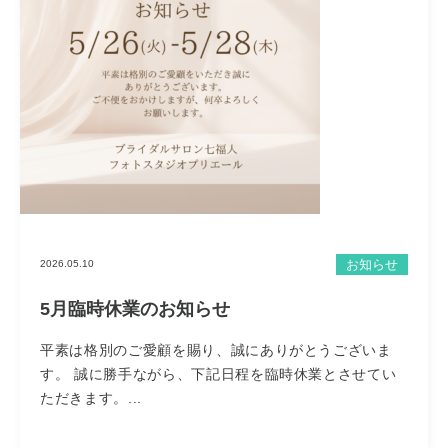
お知らせ
2026.05.10
5月臨時休業のお知らせ
平素は格別のご愛顧を賜り、誠にありがとうございま
す。 誠に勝手ながら、下記日程を臨時休業とさせてい
ただきます。...