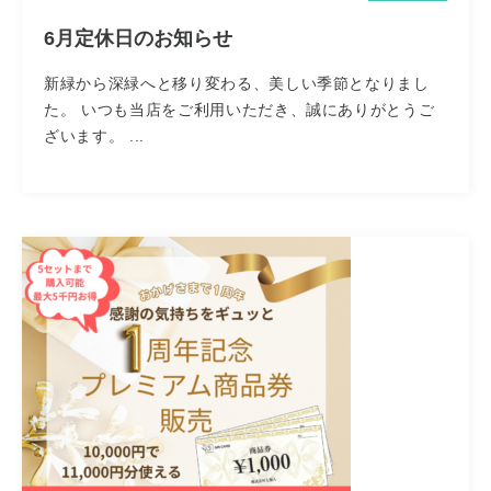
6月定休日のお知らせ
新緑から深緑へと移り変わる、美しい季節となりまし
た。 いつも当店をご利用いただき、誠にありがとうご
ざいます。 ...