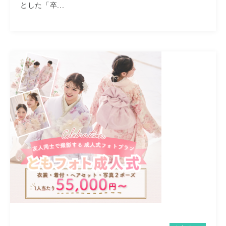
とした「卒...