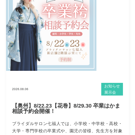
お知らせ
2026.08.06
展示会
【奥州】8/22.23【花巻】8/29.30 卒業はかま
相談予約会開催！
ブライダルサロン七福人では、小学校・中学校・高校・
大学・専門学校の卒業式や、園児の皆様、先生方を対象