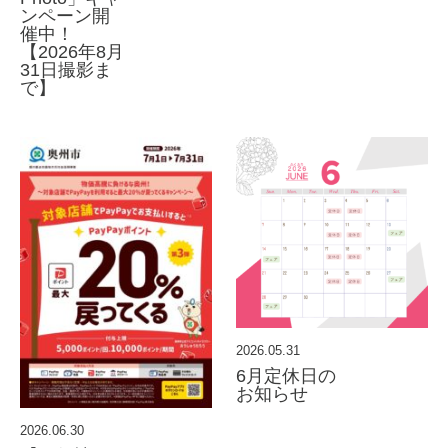
ンペーン開
催中！
【2026年8月
31日撮影ま
で】
2026.05.31
6月定休日の
お知らせ
2026.06.30