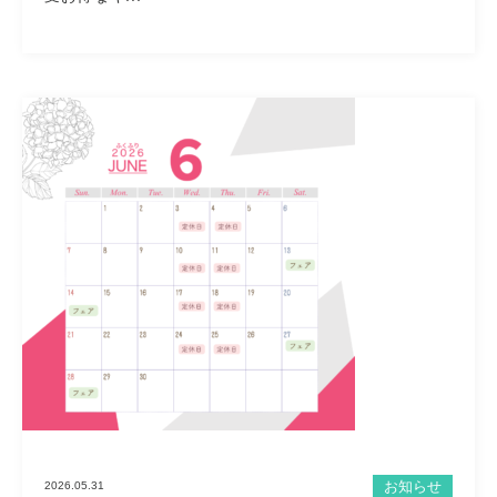
お知らせ
2026.05.31