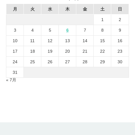
月
火
水
木
金
土
日
1
2
3
4
5
6
7
8
9
10
11
12
13
14
15
16
17
18
19
20
21
22
23
24
25
26
27
28
29
30
31
« 7月