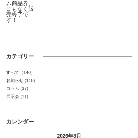
ム商品券、
まもなく販
売終了で
す！
カテゴリー
すべて（140）
お知らせ
(118)
コラム
(37)
展示会
(11)
カレンダー
2026年8月