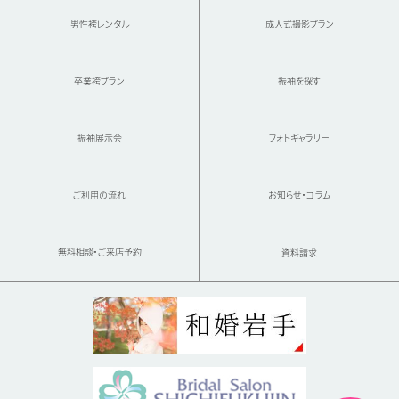
男性袴レンタル
成人式撮影プラン
卒業袴プラン
振袖を探す
振袖展示会
フォトギャラリー
ご利用の流れ
お知らせ・コラム
無料相談・ご来店予約
資料請求