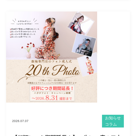
お知らせ
2026.07.07
コラム