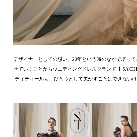
デザイナーとしての想い、20年という時のなかで培って
せていくことからウエディングドレスブランド【 SACH
ディティールも、ひとつとして欠かすことはできないけ