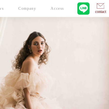
ws
Company
Access
contact