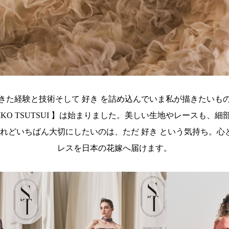
きた経験と技術そして 好き を詰め込んでいま私が描きたい
IKO TSUTSUI 】は始まりました。美しい生地やレースも
れどいちばん大切にしたいのは、ただ 好き という気持ち。心と
レスを日本の花嫁へ届けます。