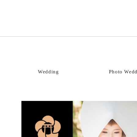
Wedding
Photo Wedd