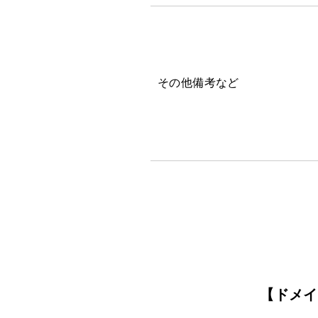
その他備考など
【ドメイ