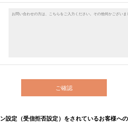
ご確認
ン設定（受信拒否設定）をされている
お客様へ