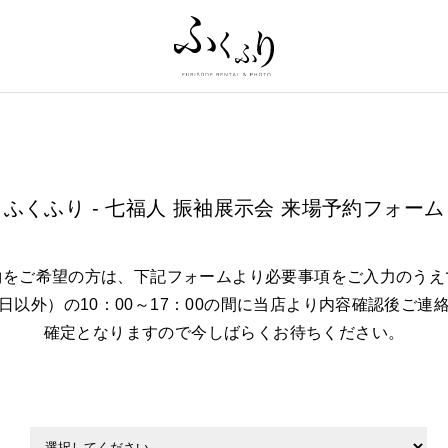
ふくふり - 七福人 振袖展示会 来場予約フォーム
約をご希望の方は、下記フォームより必要事項をご入力のうえ
日以外）の10：00～17：00の間に当店より内容確認後ご連
確定となりますので今しばらくお待ちください。