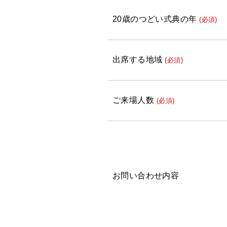
20歳のつどい式典の年
(必須)
出席する地域
(必須)
ご来場人数
(必須)
お問い合わせ内容