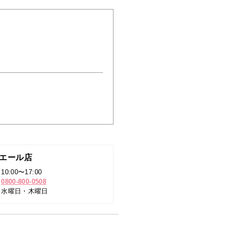
）
エール店
：
10:00〜17:00
：
0800-800-0508
：
水曜日・木曜日