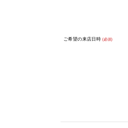
ご希望の来店日時
(必須)