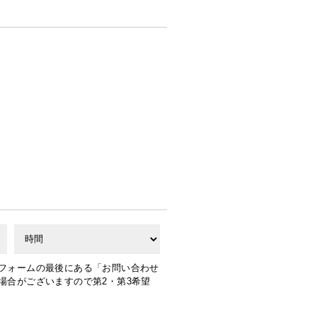
フォームの最後にある「お問い合わせ
場合がございますので第2・第3希望