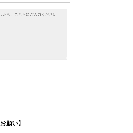
のお願い】