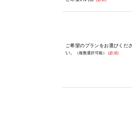
ご希望のプランをお選びくだ
い。
（複数選択可能）
(必須)