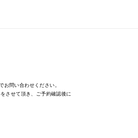
でお問い合わせください。
絡をさせて頂き、ご予約確認後に